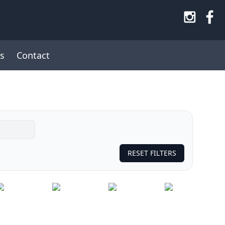
s
Contact
RESET FILTERS