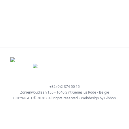
+32 (0)2-374 50 15
Zoniënwoudlaan 155 - 1640 Sint Genesius Rode - België
COPYRIGHT © 2026 • All rights reserved • Webdesign by
Gibbon