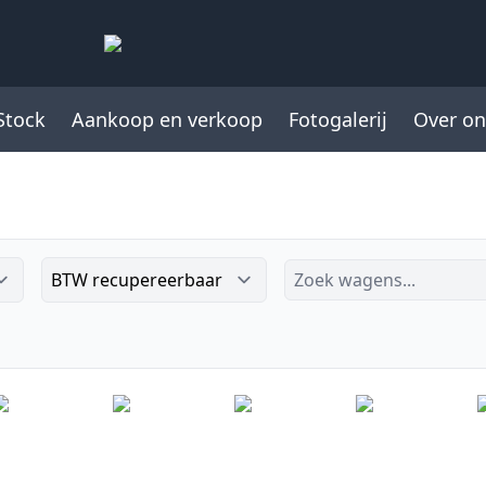
Stock
Aankoop en verkoop
Fotogalerij
Over on